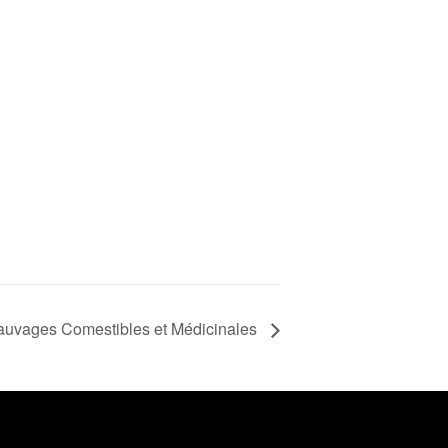
Sauvages Comestibles et Médicinales