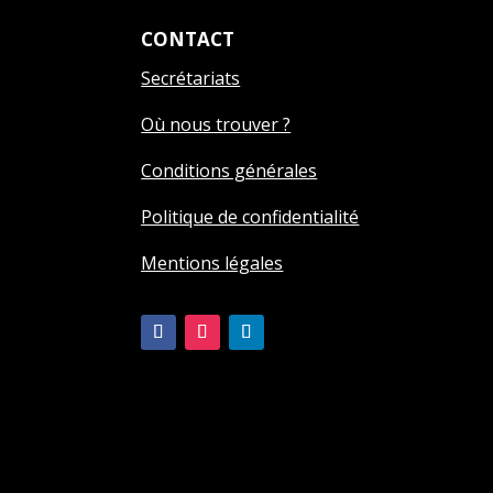
CONTACT
Secrétariats
Où nous trouver ?
Conditions générales
Politique de confidentialité
Mentions légales