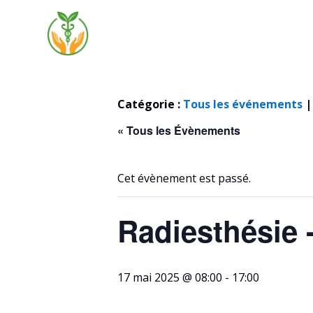
Catégorie :
Tous les événements
« Tous les Évènements
Cet évènement est passé.
Radiesthésie
17 mai 2025 @ 08:00
-
17:00