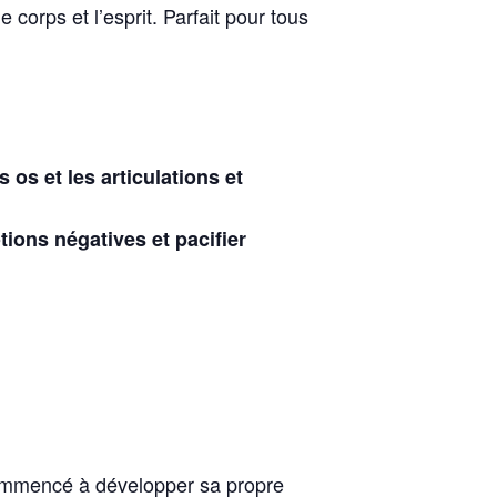
corps et l’esprit. Parfait pour tous
 os et les articulations et
ions négatives et pacifier
commencé à développer sa propre