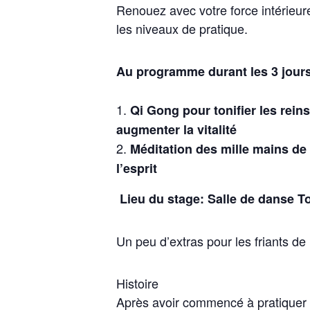
Renouez avec votre force intérieure 
les niveaux de pratique.
Au programme durant les 3 jours
Qi Gong pour tonifier les reins
augmenter la vitalité
Méditation des mille mains de
l’esprit
Lieu du stage: Salle de danse T
Un peu d’extras pour les friants de 
Histoire
Après avoir commencé à pratiquer 