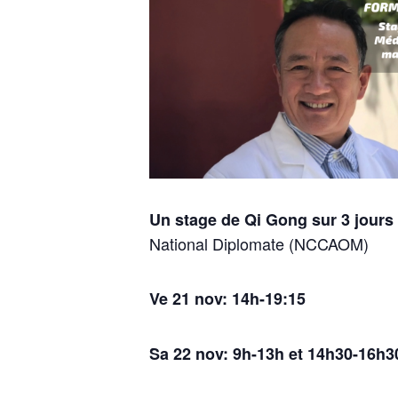
Un stage de Qi Gong sur 3 jours
National Diplomate (NCCAOM)
Ve 21 nov: 14h-19:15
Sa 22 nov: 9h-13h et 14h30-16h3