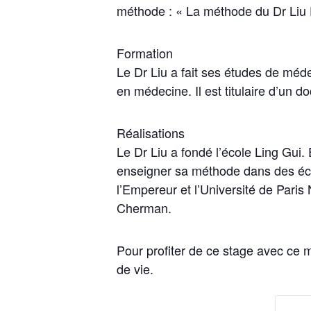
méthode : « La méthode du Dr Liu
Formation
Le Dr Liu a fait ses études de méde
en médecine. Il est titulaire d’un
Réalisations
Le Dr Liu a fondé l’école Ling Gui. 
enseigner sa méthode dans des écol
l’Empereur et l’Université de Paris
Cherman.
Pour profiter de ce stage avec ce 
de vie.