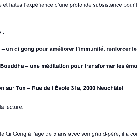
et faites l’expérience d’une profonde subsistance pour le 
 :
 – un qi gong pour améliorer l’immunité, renforcer les
 Bouddha – une méditation pour transformer les émot
on sur Ton – Rue de l’Évole 31a, 2000 Neuchâtel
la lecture:
le Qi Gong à l’âge de 5 ans avec son grand-père, il a 