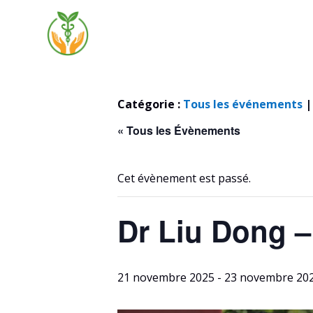
Catégorie :
Tous les événements
« Tous les Évènements
Cet évènement est passé.
Dr Liu Dong –
21 novembre 2025
-
23 novembre 20