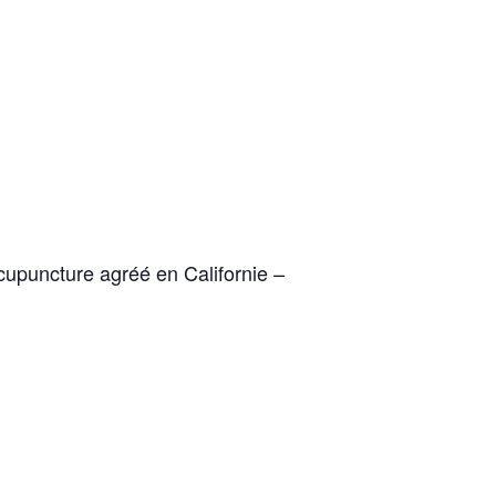
upuncture agréé en Californie
–