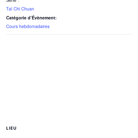
Taï Chi Chuan
Catégorie d’Évènement:
Cours hebdomadaires
LIEU