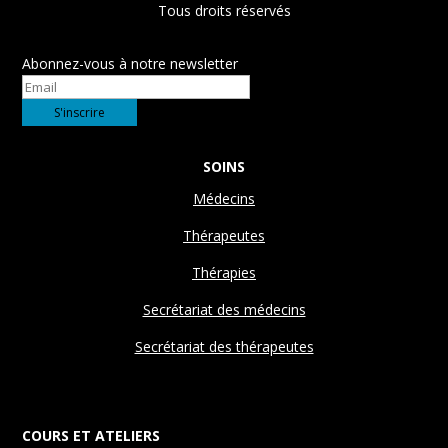
Tous droits réservés
Abonnez-vous à notre newsletter
SOINS
Médecins
Thérapeutes
Thérapies
Secrétariat des médecins
Secrétariat des thérapeutes
COURS ET ATELIERS