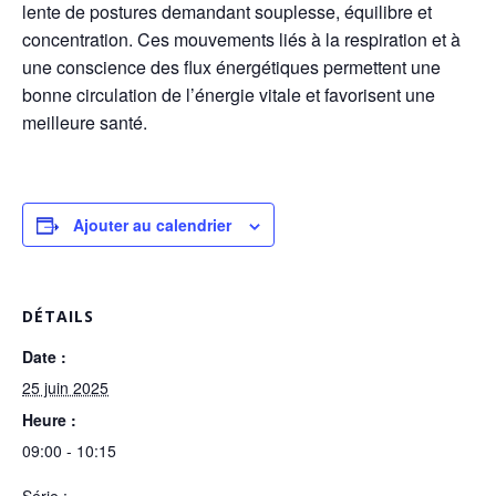
lente de postures demandant souplesse, équilibre et
concentration. Ces mouvements liés à la respiration et à
une conscience des flux énergétiques permettent une
bonne circulation de l’énergie vitale et favorisent une
meilleure santé.
Ajouter au calendrier
DÉTAILS
Date :
25 juin 2025
Heure :
09:00 - 10:15
Série :