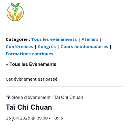
Catégorie :
Tous les événements
|
Ateliers
|
Conférences
|
Congrès
|
Cours hebdomadaires
|
Formations continues
« Tous les Évènements
Cet évènement est passé.
Série d'événement :
Taï Chi Chuan
Taï Chi Chuan
25 juin 2025 @ 09:00
-
10:15