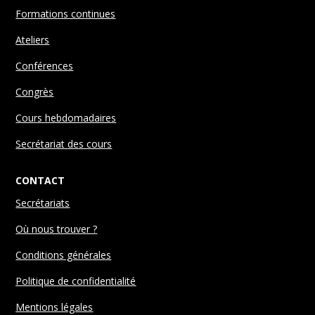
Formations continues
Ateliers
Conférences
Congrès
Cours hebdomadaires
Secrétariat des cours
CONTACT
Secrétariats
Où nous trouver ?
Conditions générales
Politique de confidentialité
Mentions légales