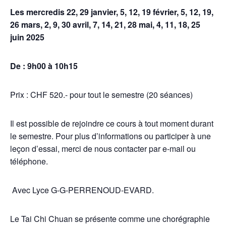
Les mercredis 22, 29 janvier, 5, 12, 19 février, 5, 12, 19,
26 mars, 2, 9, 30 avril, 7, 14, 21, 28 mai, 4, 11, 18, 25
juin 2025
De : 9h00 à 10h15
Prix : CHF 520.- pour tout le semestre (20 séances)
Il est possible de rejoindre ce cours à tout moment durant
le semestre. Pour plus d’informations ou participer à une
leçon d’essai, merci de nous contacter par e-mail ou
téléphone.
Avec Lyce G-G-PERRENOUD-EVARD.
Le Tai Chi Chuan se présente comme une chorégraphie